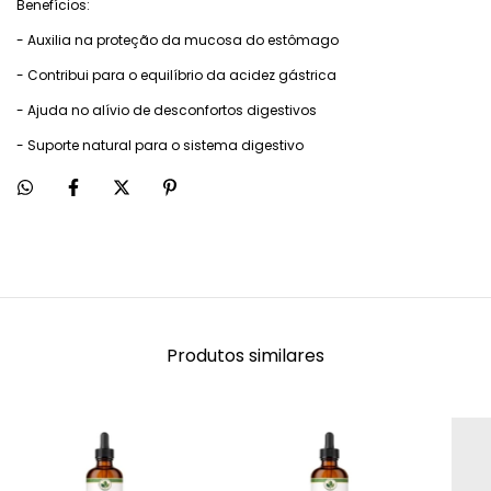
Benefícios:
- Auxilia na proteção da mucosa do estômago
- Contribui para o equilíbrio da acidez gástrica
- Ajuda no alívio de desconfortos digestivos
- Suporte natural para o sistema digestivo
Produtos similares