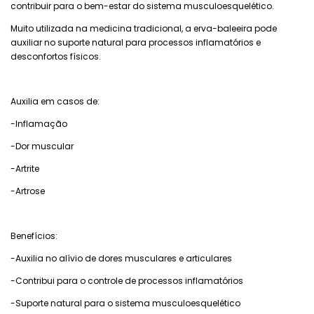
contribuir para o bem-estar do sistema musculoesquelético.
Muito utilizada na medicina tradicional, a erva-baleeira pode
auxiliar no suporte natural para processos inflamatórios e
desconfortos físicos.
Auxilia em casos de:
-Inflamação
-Dor muscular
-Artrite
-Artrose
Benefícios:
-Auxilia no alívio de dores musculares e articulares
-Contribui para o controle de processos inflamatórios
-Suporte natural para o sistema musculoesquelético