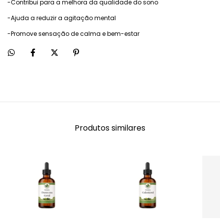
-Contribui para a melhora da qualidade do sono
-Ajuda a reduzir a agitação mental
-Promove sensação de calma e bem-estar
Produtos similares